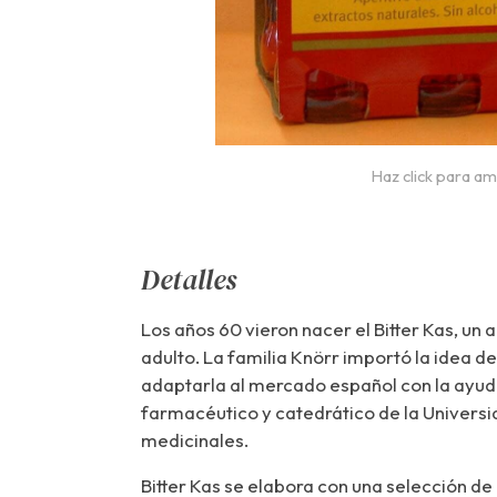
Haz click para am
Detalles
Los años 60 vieron nacer el Bitter Kas, un a
adulto. La familia Knörr importó la idea de
adaptarla al mercado español con la ayu
farmacéutico y catedrático de la Universi
medicinales.
Bitter Kas se elabora con una selección de