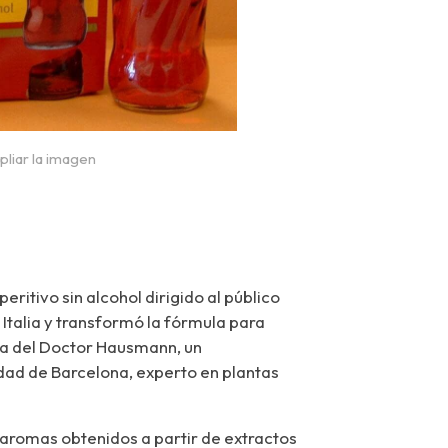
pliar la imagen
peritivo sin alcohol dirigido al público
 Italia y transformó la fórmula para
da del Doctor Hausmann, un
dad de Barcelona, experto en plantas
 aromas obtenidos a partir de extractos