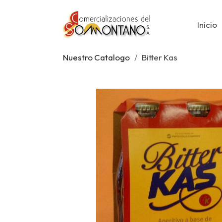
Inicio
Nuestro Catalogo
Bitter Kas