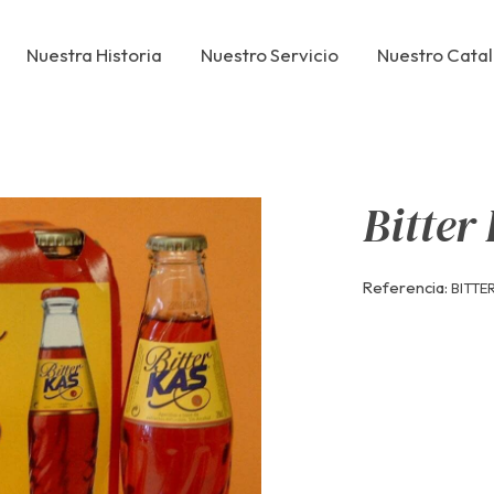
Nuestra Historia
Nuestro Servicio
Nuestro Cata
Bitter
Referencia:
BITTE