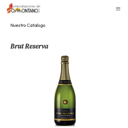
Nuestro Catalogo
Brut Reserva