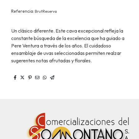
Referencia:
BrutReserva
Un clásico diferente. Este cava excepcional refleja la
constante búsqueda de la excelencia que ha guiado a
Pere Ventura a través de los años. El cuidadoso
ensamblaje de uvas seleccionadas permiten realzar
sugerentes notas afrutadas y florales.