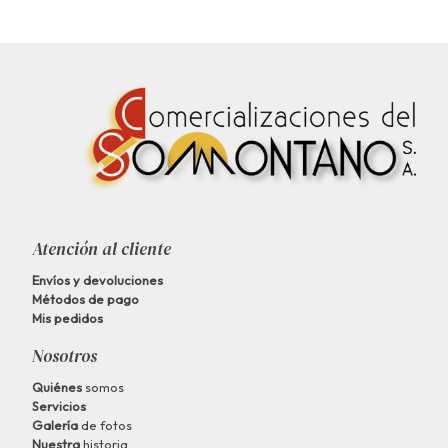
Atención al cliente
Envíos y devoluciones
Métodos de pago
Mis pedidos
Nosotros
Quiénes
somos
Servicios
Galería
de fotos
Nuestra
historia