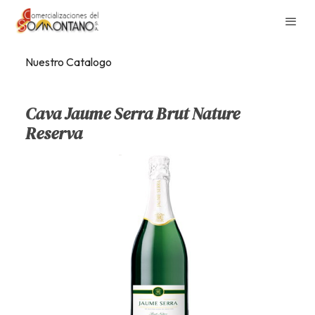
Nuestro Catalogo
Cava Jaume Serra Brut Nature
Reserva