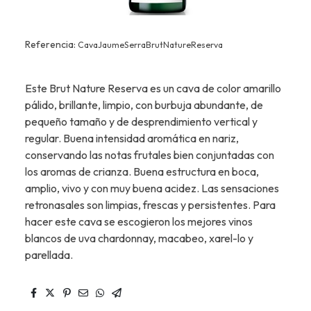
Referencia:
CavaJaumeSerraBrutNatureReserva
Este Brut Nature Reserva es un cava de color amarillo
pálido, brillante, limpio, con burbuja abundante, de
pequeño tamaño y de desprendimiento vertical y
regular. Buena intensidad aromática en nariz,
conservando las notas frutales bien conjuntadas con
los aromas de crianza. Buena estructura en boca,
amplio, vivo y con muy buena acidez. Las sensaciones
retronasales son limpias, frescas y persistentes. Para
hacer este cava se escogieron los mejores vinos
blancos de uva chardonnay, macabeo, xarel-lo y
parellada.