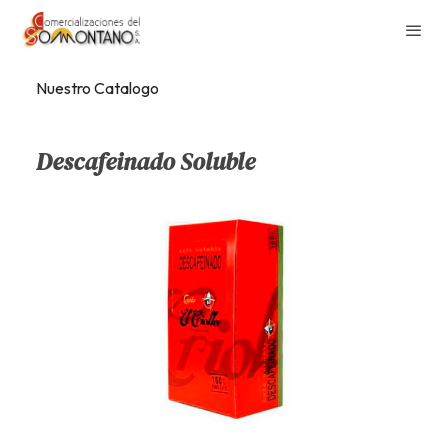
Nuestro Catalogo
Descafeinado Soluble