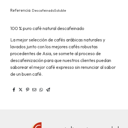
Referencia:
DescafeinadoSoluble
100 % puro café natural descafeinado
La mejor selección de cafés arábicas naturales y
lavados junto con los mejores cafés robustas
procedentes de Asia, se somete al proceso de
descafeinización para que nuestros clientes puedan
saborear el mejor café expresso sin renunciar al sabor
de un buen café.