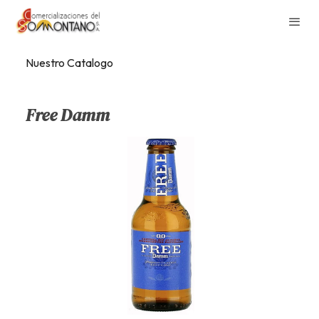
Nuestro Catalogo
Free Damm