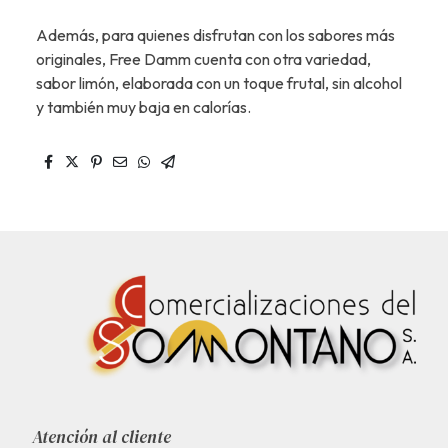
Además, para quienes disfrutan con los sabores más
originales, Free Damm cuenta con otra variedad,
sabor limón, elaborada con un toque frutal, sin alcohol
y también muy baja en calorías.
Atención al cliente