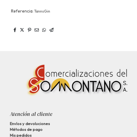
Referencia:
TannsGin
Atención al cliente
Envíos y devoluciones
Métodos de pago
Mis pedidos