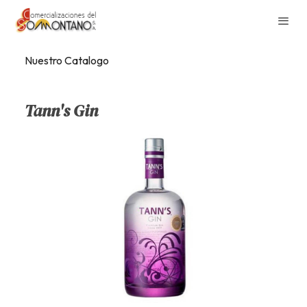
Nuestro Catalogo
Tann's Gin