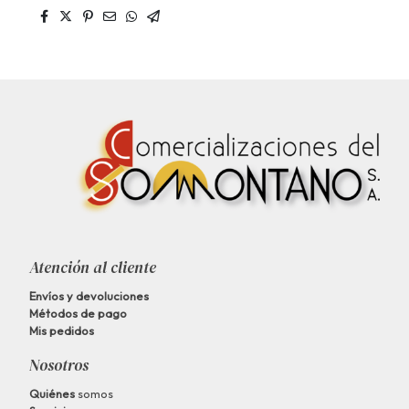
Atención al cliente
Envíos y devoluciones
Métodos de pago
Mis pedidos
Nosotros
Quiénes
somos