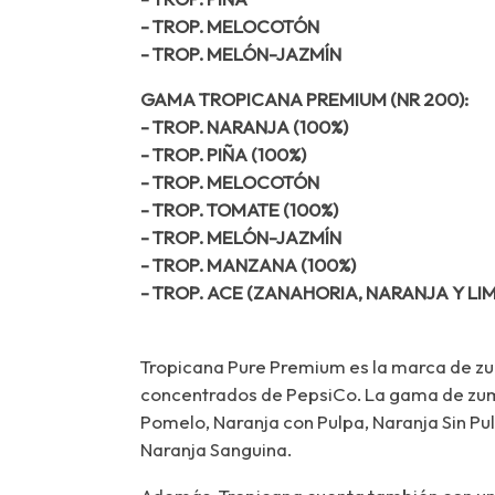
- TROP. MELOCOTÓN
- TROP. MELÓN-JAZMÍN
GAMA TROPICANA PREMIUM (NR 200):
- TROP. NARANJA (100%)
- TROP. PIÑA (100%)
- TROP. MELOCOTÓN
- TROP. TOMATE (100%)
- TROP. MELÓN-JAZMÍN
- TROP. MANZANA (100%)
- TROP. ACE (ZANAHORIA, NARANJA Y LI
Tropicana Pure Premium es la marca de z
concentrados de PepsiCo. La gama de zu
Pomelo, Naranja con Pulpa, Naranja Sin Pul
Naranja Sanguina.