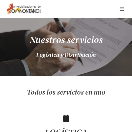
Nuestros servicios
Logística y Distribución
Todos los servicios en uno