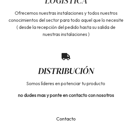
LOGÍSTICA
Ofrecemos nuestras instalaciones y todos nuestros
conocimientos del sector para todo aquel que lo necesite
( desde la recepción del pedido hasta su salida de
nuestras instalaciones )
DISTRIBUCIÓN
Somos líderes en potenciar tu producto
no dudes mas y ponte en contacto con nosotros
Contacto