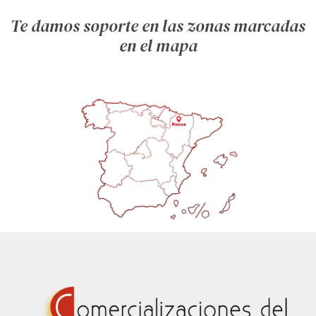
Te damos soporte en las zonas marcadas
en el mapa