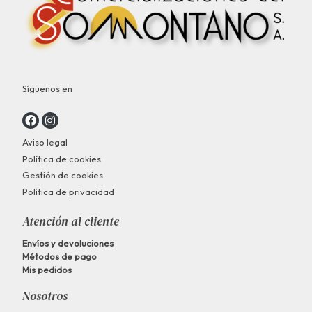
Síguenos en
Aviso legal
Política de cookies
Gestión de cookies
Política de privacidad
Atención al cliente
Envíos y devoluciones
Métodos de pago
Mis pedidos
Nosotros